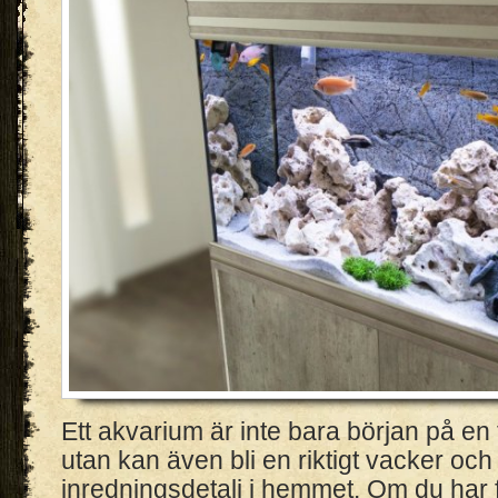
Ett akvarium är inte bara början på en 
utan kan även bli en riktigt vacker och
inredningsdetalj i hemmet. Om du har 