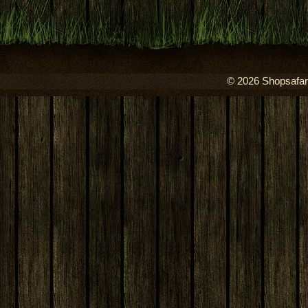
© 2026 Shopsafari.