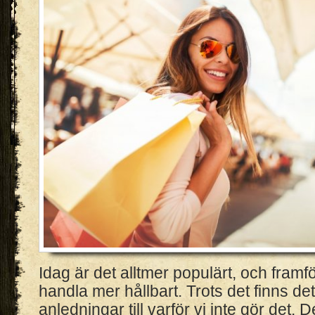
Idag är det alltmer populärt, och framföra
handla mer hållbart. Trots det finns d
anledningar till varför vi inte gör det.