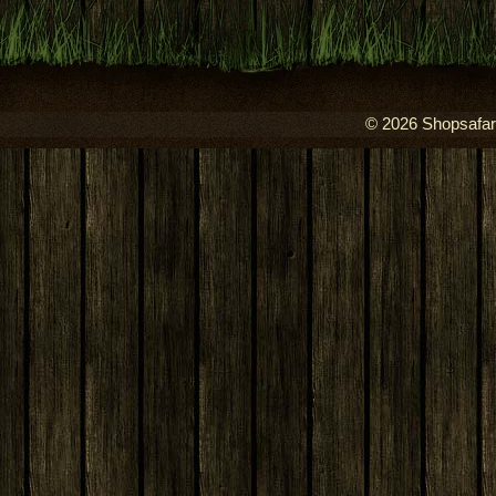
© 2026 Shopsafari.