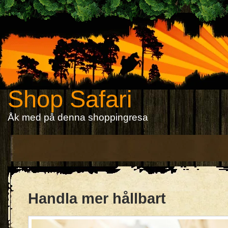
Shop Safari
Åk med på denna shoppingresa
Handla mer hållbart