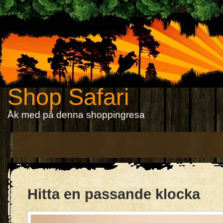
Shop Safari
Åk med på denna shoppingresa
Hitta en passande klocka